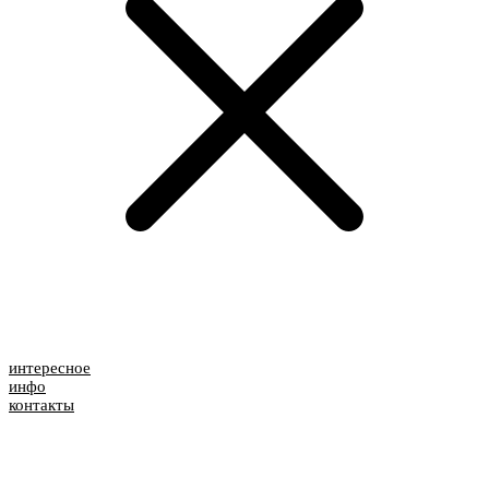
интересное
инфо
контакты