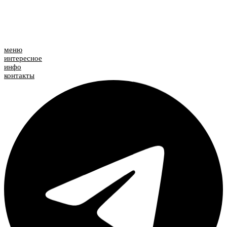
меню
интересное
инфо
контакты