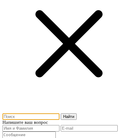
Напишите ваш вопрос