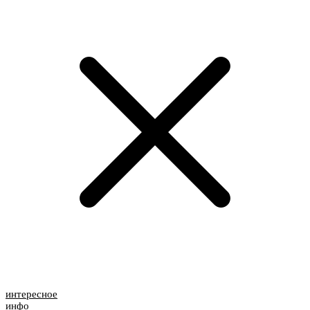
интересное
инфо