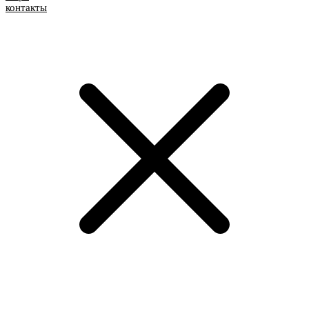
контакты