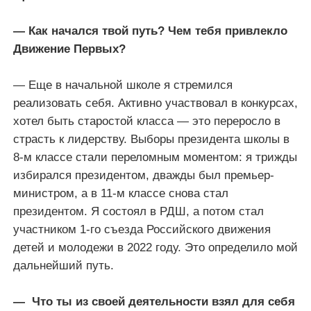
— Как начался твой путь? Чем тебя привлекло
Движение Первых?
— Еще в начальной школе я стремился
реализовать себя. Активно участвовал в конкурсах,
хотел быть старостой класса — это переросло в
страсть к лидерству. Выборы президента школы в
8-м классе стали переломным моментом: я трижды
избирался президентом, дважды был премьер-
министром, а в 11-м классе снова стал
президентом. Я состоял в РДШ, а потом стал
участником 1-го съезда Российского движения
детей и молодежи в 2022 году. Это определило мой
дальнейший путь.
— Что ты из своей деятельности взял для себя