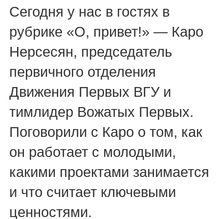
Сегодня у нас в гостях в
рубрике «О, привет!» — Каро
Нерсесян, председатель
первичного отделения
Движения Первых ВГУ и
тимлидер Вожатых Первых.
Поговорили с Каро о том, как
он работает с молодыми,
какими проектами занимается
и что считает ключевыми
ценностями.