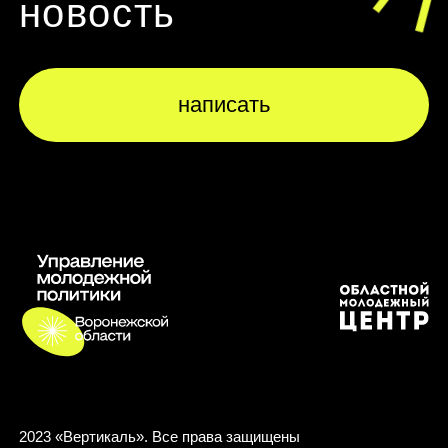
новость
написать
написать
2023 «Вертикаль». Все права защищены