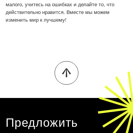
малого, учитесь на ошибках и делайте то, что
действительно нравится. Вместе мы можем
изменить мир к лучшему!
Предложить