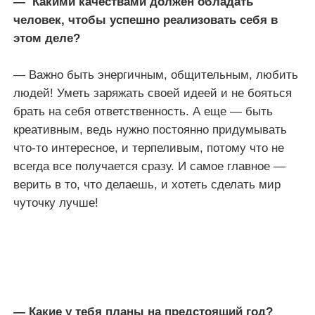
— Какими качествами должен обладать
человек, чтобы успешно реализовать себя в
этом деле?
— Важно быть энергичным, общительным, любить
людей! Уметь заряжать своей идеей и не бояться
брать на себя ответственность. А еще — быть
креативным, ведь нужно постоянно придумывать
что-то интересное, и терпеливым, потому что не
всегда все получается сразу. И самое главное —
верить в то, что делаешь, и хотеть сделать мир
чуточку лучше!
— Какие у тебя планы на предстоящий год?