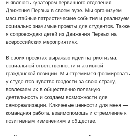
и являюсь куратором первичного отделения
Движения Первых в своем вузе. Мы организуем
масштабные патриотические события и реализуем
социально значимые проекты для студентов. Также
я сопровождаю детей из Движения Первых на
всероссийских мероприятиях.
В своих проектах выражаю идеи патриотизма,
социальной ответственности и активной
гражданской позиции. Мы стремимся формировать
у студентов чувство гордости за свою страну,
вовлекаем их в общественно полезную
деятельность и создаем возможности для
самореализации. Ключевые ценности для меня —
командная работа, взаимопомощь и стремление к
позитивным изменениям в обществе.