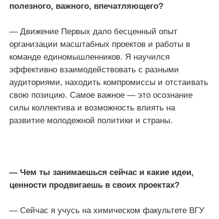
полезного, важного, впечатляющего?
— Движение Первых дало бесценный опыт
организации масштабных проектов и работы в
команде единомышленников. Я научился
эффективно взаимодействовать с разными
аудиториями, находить компромиссы и отстаивать
свою позицию. Самое важное — это осознание
силы коллектива и возможность влиять на
развитие молодежной политики и страны.
— Чем ты занимаешься сейчас и какие идеи,
ценности продвигаешь в своих проектах?
— Сейчас я учусь на химическом факультете ВГУ