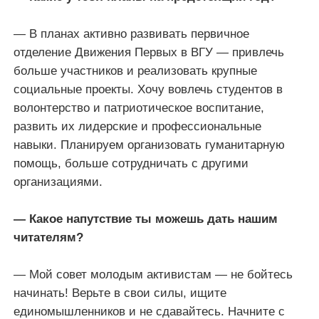
— В планах активно развивать первичное
отделение Движения Первых в ВГУ — привлечь
больше участников и реализовать крупные
социальные проекты. Хочу вовлечь студентов в
волонтерство и патриотическое воспитание,
развить их лидерские и профессиональные
навыки. Планируем организовать гуманитарную
помощь, больше сотрудничать с другими
организациями.
— Какое напутствие ты можешь дать нашим
читателям?
— Мой совет молодым активистам — не бойтесь
начинать! Верьте в свои силы, ищите
единомышленников и не сдавайтесь. Начните с