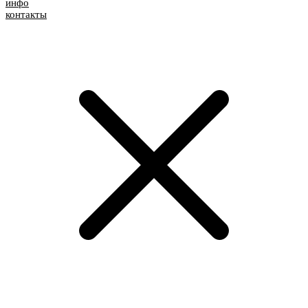
инфо
контакты