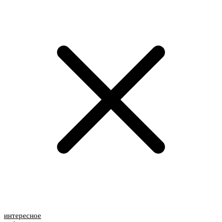
интересное