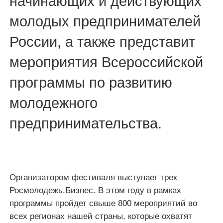
начинающих и действующих
молодых предпринимателей
России, а также представит
мероприятия Всероссийской
программы по развитию
молодежного
предпринимательства.
Организатором фестиваля выступает трек
Росмолодежь.Бизнес. В этом году в рамках
программы пройдет свыше 800 мероприятий во
всех регионах нашей страны, которые охватят