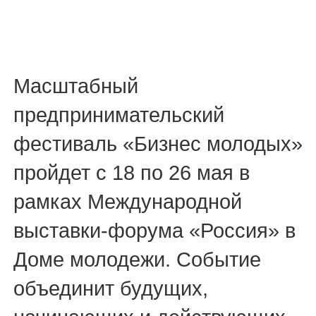
Масштабный
предпринимательский
фестиваль «Бизнес молодых»
пройдет с 18 по 26 мая в
рамках Международной
выставки-форума «Россия» в
Доме молодежи. Событие
объединит будущих,