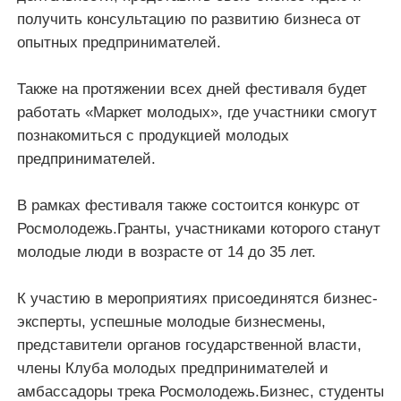
получить консультацию по развитию бизнеса от
опытных предпринимателей.
Также на протяжении всех дней фестиваля будет
работать «Маркет молодых», где участники смогут
познакомиться с продукцией молодых
предпринимателей.
В рамках фестиваля также состоится конкурс от
Росмолодежь.Гранты, участниками которого станут
молодые люди в возрасте от 14 до 35 лет.
К участию в мероприятиях присоединятся бизнес-
эксперты, успешные молодые бизнесмены,
представители органов государственной власти,
члены Клуба молодых предпринимателей и
амбассадоры трека Росмолодежь.Бизнес, студенты