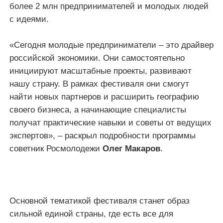
более 2 млн предпринимателей и молодых людей
с идеями.
«Сегодня молодые предприниматели – это драйвер
российской экономики. Они самостоятельно
инициируют масштабные проекты, развивают
нашу страну. В рамках фестиваля они смогут
найти новых партнеров и расширить географию
своего бизнеса, а начинающие специалисты
получат практические навыки и советы от ведущих
экспертов», – раскрыл подробности программы
советник Росмолодежи
Олег Макаров
.
Основной тематикой фестиваля станет образ
сильной единой страны, где есть все для