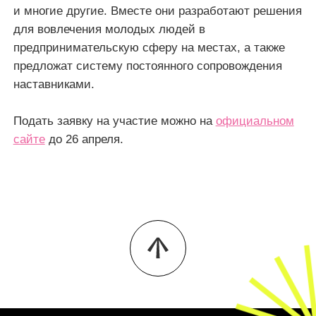
и многие другие. Вместе они разработают решения
для вовлечения молодых людей в
предпринимательскую сферу на местах, а также
предложат систему постоянного сопровождения
наставниками.
Подать заявку на участие можно на
официальном
сайте
до 26 апреля.