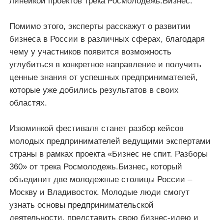
линейкой проектов трека Росмолодежь.Бизнес.
Помимо этого, эксперты расскажут о развитии
бизнеса в России в различных сферах, благодаря
чему у участников появится возможность
углубиться в конкретное направление и получить
ценные знания от успешных предпринимателей,
которые уже добились результатов в своих
областях.
Изюминкой фестиваля станет разбор кейсов
молодых предпринимателей ведущими экспертами
страны в рамках проекта «Бизнес не спит. Разборы
360» от трека Росмолодежь.Бизнес
,
который
объединит две молодежные столицы России –
Москву и Владивосток. Молодые люди смогут
узнать основы предпринимательской
деятельности, представить свою бизнес-идею и