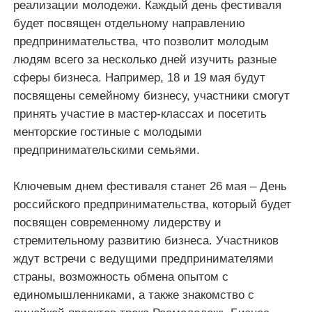
реализации молодежи. Каждый день фестиваля
будет посвящен отдельному направлению
предпринимательства, что позволит молодым
людям всего за несколько дней изучить разные
сферы бизнеса. Например, 18 и 19 мая будут
посвящены семейному бизнесу, участники смогут
принять участие в мастер-классах и посетить
менторские гостиные с молодыми
предпринимательскими семьями.
Ключевым днем фестиваля станет 26 мая – День
российского предпринимательства, который будет
посвящен современному лидерству и
стремительному развитию бизнеса. Участников
ждут встречи с ведущими предпринимателями
страны, возможность обмена опытом с
единомышленниками, а также знакомство с